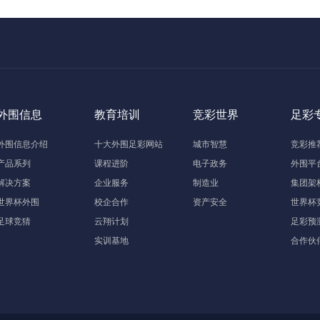
外围信息
教育培训
竞彩世界
足彩
外围信息介绍
十大外围足彩网站
城市智慧
竞彩推
产品系列
课程进阶
电子政务
外围平
解决方案
企业服务
制造业
集团架
世界杯外围
校企合作
资产安全
世界杯
足球竞猜
云翔计划
足彩预
实训基地
合作伙