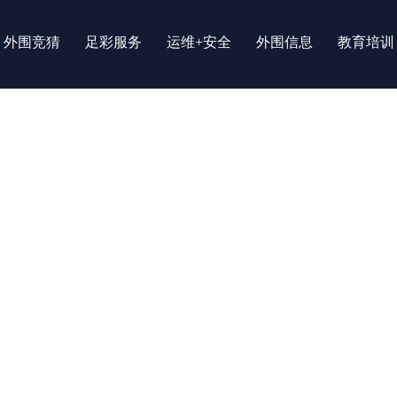
外围竞猜
足彩服务
运维+安全
外围信息
教育培训