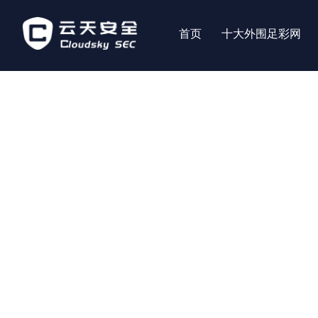
十大外围足彩网
首页
十大外围足彩网