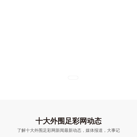
十大外围足彩网动态
了解十大外围足彩网新闻最新动态，媒体报道，大事记