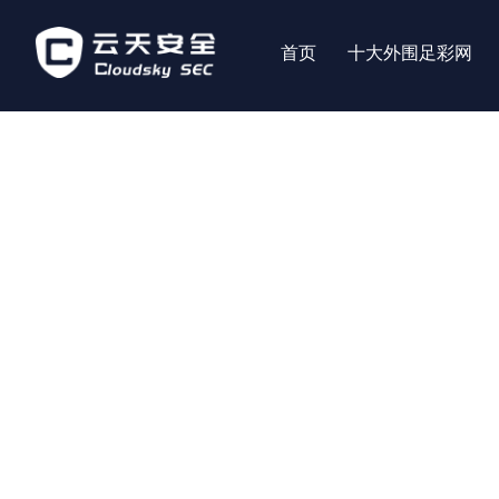
十大外围足彩网
首页
十大外围足彩网