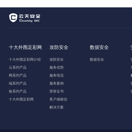
十大外围足彩网
攻防安全
数据安全
十大外围足彩网介绍
攻防安全
数据安全
云系列产品
服务优势
网系列产品
服务情况
端系列产品
服务案例
验系列产品
荣誉证书
十大外围足彩网
客户感谢信
解决方案