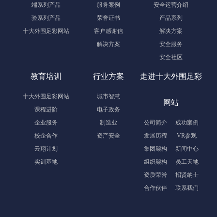
端系列产品
服务案例
安全运营介绍
验系列产品
荣誉证书
产品系列
十大外围足彩网站
客户感谢信
解决方案
解决方案
安全服务
安全社区
教育培训
行业方案
走进十大外围足彩
十大外围足彩网站
城市智慧
网站
课程进阶
电子政务
企业服务
制造业
公司简介
成功案例
校企合作
资产安全
发展历程
VR参观
云翔计划
集团架构
新闻中心
实训基地
组织架构
员工天地
资质荣誉
招贤纳士
合作伙伴
联系我们