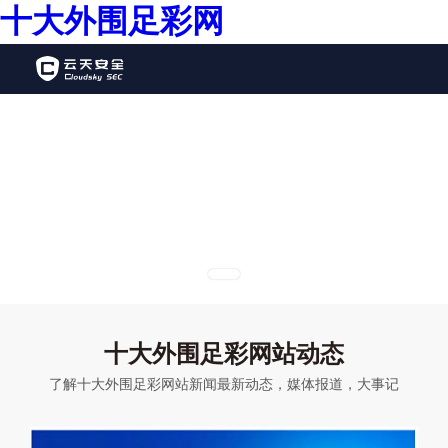
十大外围足彩网
十大外围足彩网站动态
了解十大外围足彩网站新闻最新动态，媒体报道，大事记