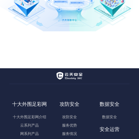
十大外围足彩网
攻防安全
数据安全
十大外围足彩网介绍
攻防安全
数据安全
云系列产品
服务优势
安全运营
网系列产品
服务情况