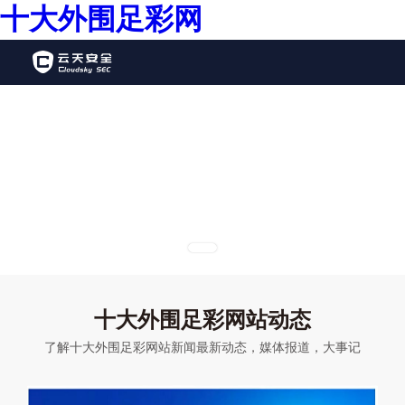
十大外围足彩网
十大外围足彩网站动态
了解十大外围足彩网站新闻最新动态，媒体报道，大事记