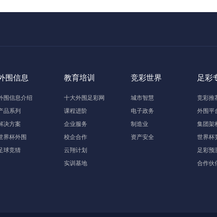
外围信息
教育培训
竞彩世界
足彩
外围信息介绍
十大外围足彩网
城市智慧
竞彩推
产品系列
课程进阶
电子政务
外围平
解决方案
企业服务
制造业
集团架
世界杯外围
校企合作
资产安全
世界杯
足球竞猜
云翔计划
足彩预
实训基地
合作伙