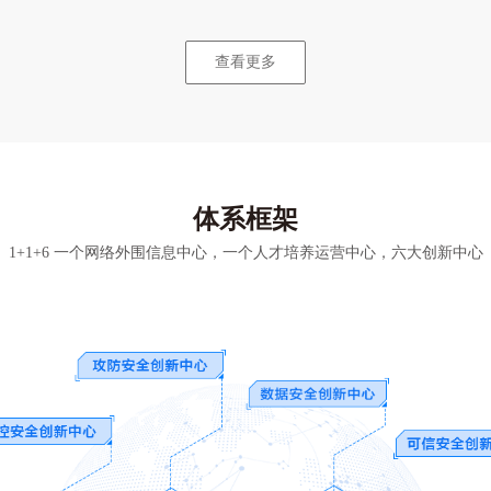
查看更多
体系框架
1+1+6 一个网络外围信息中心，一个人才培养运营中心，六大创新中心