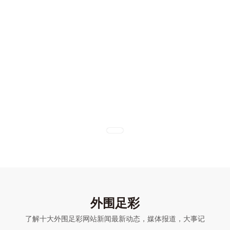
外围足彩
了解十大外围足彩网站新闻最新动态，媒体报道，大事记