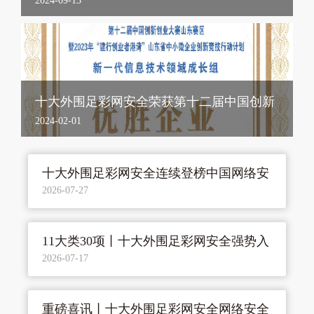
2024-09-13
家级专精特新"小巨人"企业
十大外围足彩网安全荣获第十二届中国创新
2024-02-01
创业大赛优胜企业
十大外围足彩网安全连续登榜中国网络安
2026-07-27
全企业100强，斩获双项优势榜单认证
11大类30项丨十大外围足彩网安全强势入
2026-07-17
选第五期《数字安全护航技术能力全景
图》
重磅喜讯丨十大外围足彩网安全网络安全