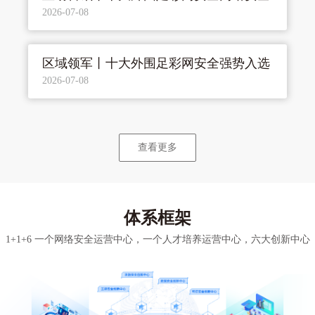
2026-07-08
运营服务强势入选济南市"泉城好品"品牌
区域领军丨十大外围足彩网安全强势入选
2026-07-08
数世咨询《新质·数字安全专精百强》
查看更多
体系框架
1+1+6 一个网络安全运营中心，一个人才培养运营中心，六大创新中心