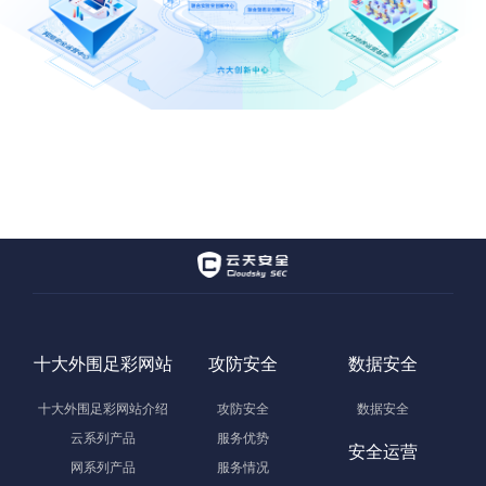
十大外围足彩网站
攻防安全
数据安全
十大外围足彩网站介绍
攻防安全
数据安全
云系列产品
服务优势
安全运营
网系列产品
服务情况