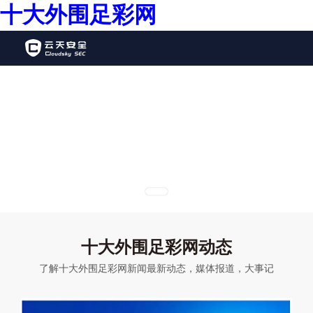
十大外围足彩网
十大外围足彩网动态
了解十大外围足彩网新闻最新动态，媒体报道，大事记