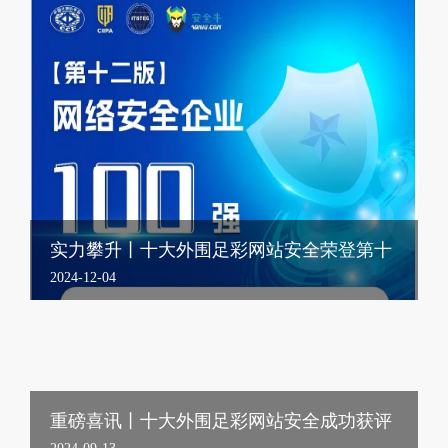
实力攀升丨十大外围足彩网站安全荣登第十
2024-12-04
二版《网络安全企业100强》第37名
重磅喜讯丨十大外围足彩网站安全成功获评