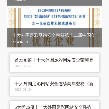
2024-09-13
国家级专精特新"小巨人"企业
十大外围足彩网站安全荣获第十二届中国创
2024-02-01
新创业大赛优胜企业
首发图谱丨十大外围足彩网站安全荣耀登
2026-06-12
榜《2026 AI+网络安全产业图谱》成为首
批入榜企业
十大外围足彩网站安全连续两年登榜《新
2026-06-10
质·中国数字安全百强》
6大类26项丨十大外围足彩网站安全强势