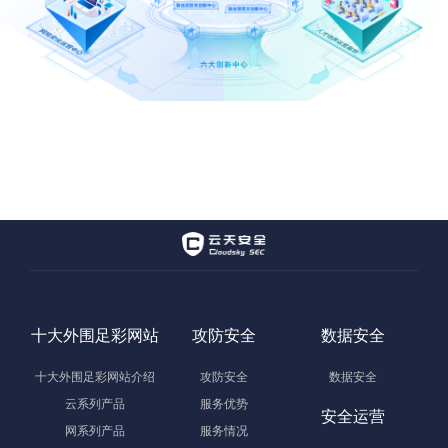
十大外围足彩网站
攻防安全
数据安全
十大外围足彩网站介绍
攻防安全
数据安全
云系列产品
服务优势
安全运营
网系列产品
服务情况