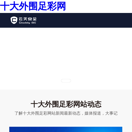
十大外围足彩网
十大外围足彩网站动态
了解十大外围足彩网站新闻最新动态，媒体报道，大事记