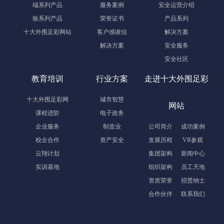
端系列产品
服务案例
安全运营介绍
验系列产品
荣誉证书
产品系列
十大外围足彩网站
客户感谢信
解决方案
解决方案
安全服务
安全社区
教育培训
行业方案
走进十大外围足彩
十大外围足彩网
城市智慧
网站
课程进阶
电子政务
企业服务
制造业
公司简介
成功案例
校企合作
资产安全
发展历程
VR参观
云翔计划
集团架构
新闻中心
实训基地
组织架构
员工天地
资质荣誉
招贤纳士
合作伙伴
联系我们