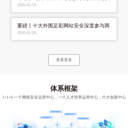
2026-05-19
入选《嘶吼2026网络安全产业图谱》
重磅丨十大外围足彩网站安全深度参与两
2026-01-26
项国家标准正式发布，以标准力量筑牢工
业互联网安全与数字化发展基石
查看更多
体系框架
1+1+6 一个网络安全运营中心，一个人才培养运营中心，六大创新中心