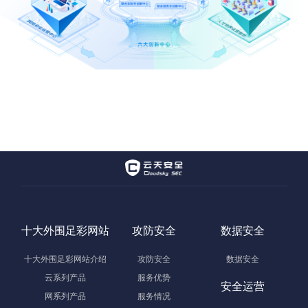
十大外围足彩网站
攻防安全
数据安全
十大外围足彩网站介绍
攻防安全
数据安全
云系列产品
服务优势
安全运营
网系列产品
服务情况