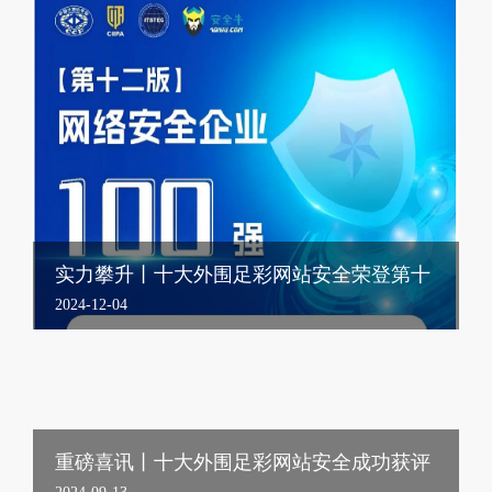
实力攀升丨十大外围足彩网站安全荣登第十
2024-12-04
二版《网络安全企业100强》第37名
重磅喜讯丨十大外围足彩网站安全成功获评