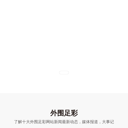
外围足彩
了解十大外围足彩网站新闻最新动态，媒体报道，大事记