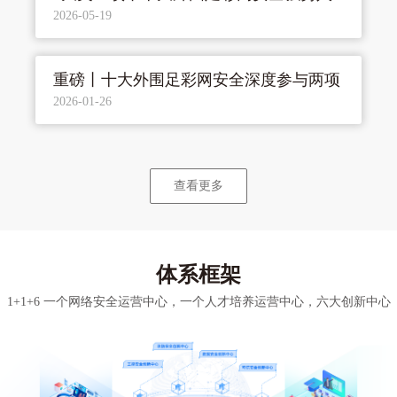
2026-05-19
选《嘶吼2026网络安全产业图谱》
重磅丨十大外围足彩网安全深度参与两项
2026-01-26
国家标准正式发布，以标准力量筑牢工业
互联网安全与数字化发展基石
查看更多
体系框架
1+1+6 一个网络安全运营中心，一个人才培养运营中心，六大创新中心