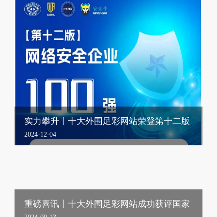
实力攀升丨十大外围足彩网站荣登第十二版
2024-12-04
《网络安全企业100强》第37名
重磅喜讯丨十大外围足彩网站成功获评国家