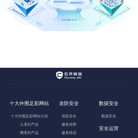
十大外围足彩网站
攻防安全
数据安全
十大外围足彩网站介绍
攻防安全
数据安全
云系列产品
服务优势
安全运营
网系列产品
服务情况