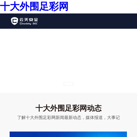
十大外围足彩网
十大外围足彩网动态
了解十大外围足彩网新闻最新动态，媒体报道，大事记