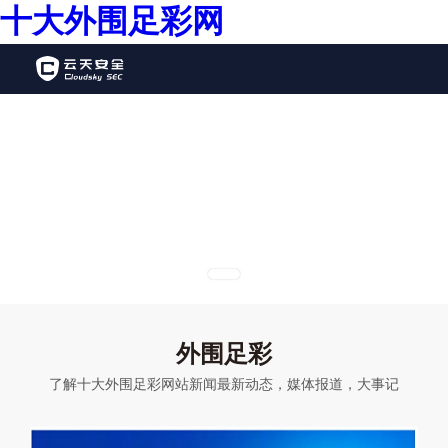
十大外围足彩网
外围足彩
了解十大外围足彩网站新闻最新动态，媒体报道，大事记