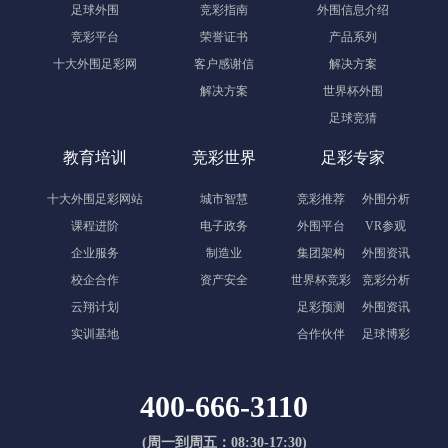
足球外围
竞彩指南
外围信息介绍
竞彩平台
荣誉证书
产品系列
十大外围足彩网
客户感谢信
解决方案
解决方案
世界杯外围
足球竞猜
教育培训
竞彩世界
足彩专家
十大外围足彩网站
城市智慧
竞彩推荐
外围分析
课程进阶
电子政务
外围平台
VR参观
企业服务
制造业
集团架构
外围资讯
校企合作
资产安全
世界杯竞彩
竞彩分析
云翔计划
足彩预测
外围资讯
实训基地
合作伙伴
足球博彩
400-666-3110
(周一到周五：08:30-17:30)