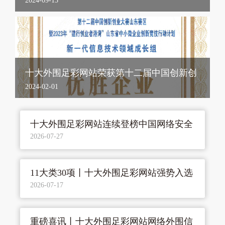
2024-09-13
级专精特新"小巨人"企业
十大外围足彩网站荣获第十二届中国创新创
2024-02-01
业大赛优胜企业
十大外围足彩网站连续登榜中国网络安全
2026-07-27
企业100强，斩获双项优势榜单认证
11大类30项丨十大外围足彩网站强势入选
2026-07-17
第五期《数字安全护航技术能力全景图》
重磅喜讯丨十大外围足彩网站网络外围信