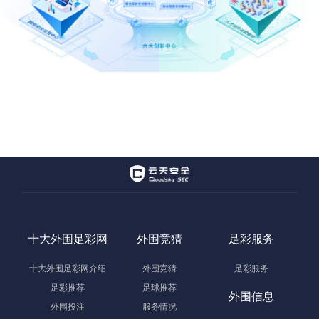
十大外围足彩网
外围竞猜
足彩服务
十大外围足彩网介绍
外围竞猜
足彩服务
足彩推荐
足球推荐
外围信息
外围投注
服务情况