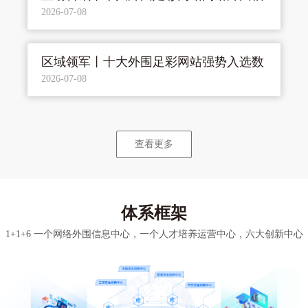
2026-07-08
息服务强势入选济南市"泉城好品"品牌
区域领军丨十大外围足彩网站强势入选数
2026-07-08
世咨询《新质·数字安全专精百强》
查看更多
体系框架
1+1+6 一个网络外围信息中心，一个人才培养运营中心，六大创新中心