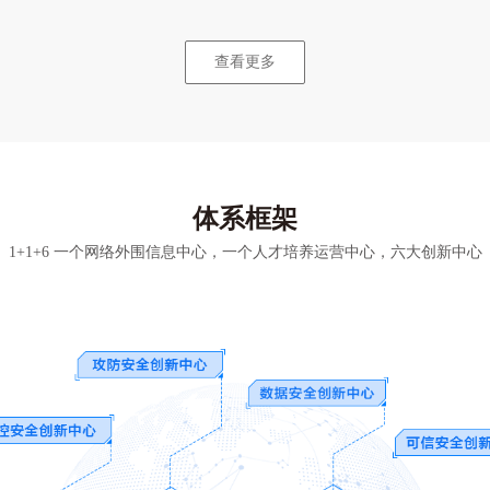
查看更多
体系框架
1+1+6 一个网络外围信息中心，一个人才培养运营中心，六大创新中心