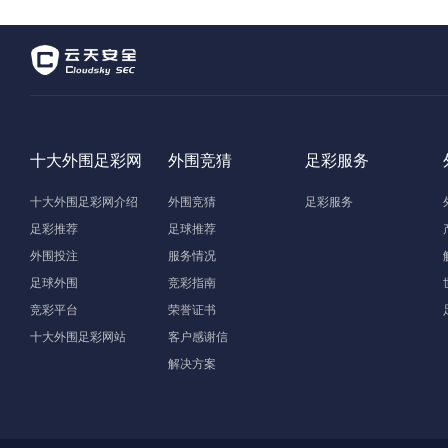
十大外围足彩网
外围竞猜
足彩服务
十大外围足彩网介绍
外围竞猜
足彩服务
足彩推荐
足球推荐
外围投注
服务情况
足球外围
竞彩指南
竞彩平台
荣誉证书
十大外围足彩网站
客户感谢信
解决方案