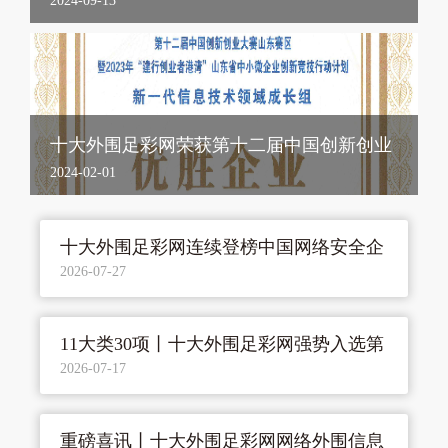
2024-09-13
专精特新"小巨人"企业
十大外围足彩网荣获第十二届中国创新创业
2024-02-01
大赛优胜企业
十大外围足彩网连续登榜中国网络安全企
2026-07-27
业100强，斩获双项优势榜单认证
11大类30项丨十大外围足彩网强势入选第
2026-07-17
五期《数字安全护航技术能力全景图》
重磅喜讯丨十大外围足彩网网络外围信息