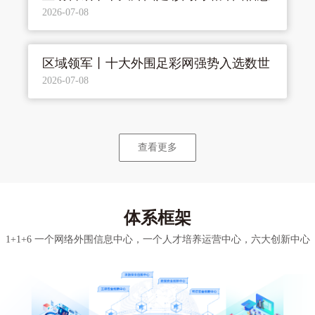
2026-07-08
服务强势入选济南市"泉城好品"品牌
区域领军丨十大外围足彩网强势入选数世
2026-07-08
咨询《新质·数字安全专精百强》
查看更多
体系框架
1+1+6 一个网络外围信息中心，一个人才培养运营中心，六大创新中心