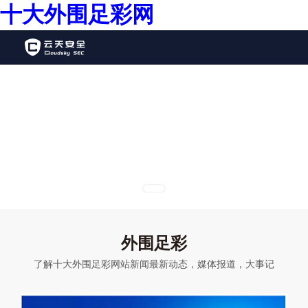
十大外围足彩网
外围足彩
了解十大外围足彩网站新闻最新动态，媒体报道，大事记