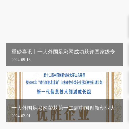
重磅喜讯丨十大外围足彩网成功获评国家级专
2024-09-13
精特新"小巨人"企业
十大外围足彩网荣获第十二届中国创新创业大
2024-02-01
赛优胜企业