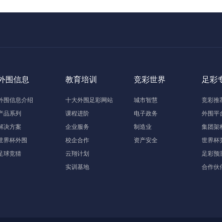
外围信息
教育培训
竞彩世界
足彩
外围信息介绍
十大外围足彩网站
城市智慧
竞彩推
产品系列
课程进阶
电子政务
外围平
解决方案
企业服务
制造业
集团架
世界杯外围
校企合作
资产安全
世界杯
足球竞猜
云翔计划
足彩预
实训基地
合作伙