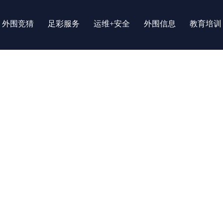
外围竞猜
足彩服务
运维+安全
外围信息
教育培训