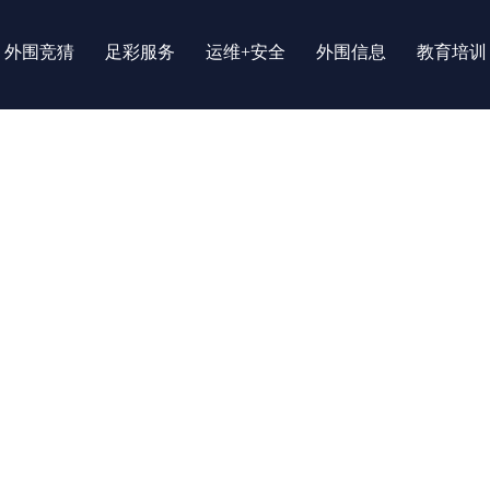
外围竞猜
足彩服务
运维+安全
外围信息
教育培训