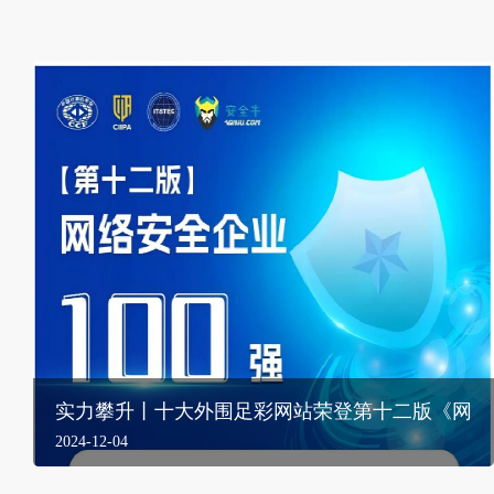
实力攀升丨十大外围足彩网站荣登第十二版《网
2024-12-04
络安全企业100强》第37名