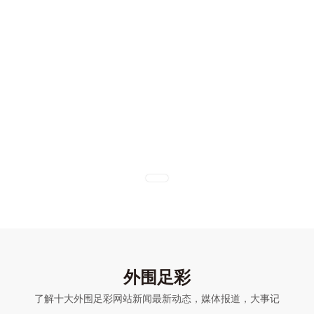
外围足彩
了解十大外围足彩网站新闻最新动态，媒体报道，大事记