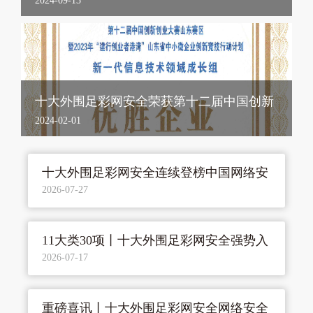
2024-09-13
家级专精特新"小巨人"企业
十大外围足彩网安全荣获第十二届中国创新
2024-02-01
创业大赛优胜企业
十大外围足彩网安全连续登榜中国网络安
2026-07-27
全企业100强，斩获双项优势榜单认证
11大类30项丨十大外围足彩网安全强势入
2026-07-17
选第五期《数字安全护航技术能力全景
图》
重磅喜讯丨十大外围足彩网安全网络安全