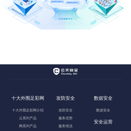
十大外围足彩网
攻防安全
数据安全
十大外围足彩网介绍
攻防安全
数据安全
云系列产品
服务优势
安全运营
网系列产品
服务情况