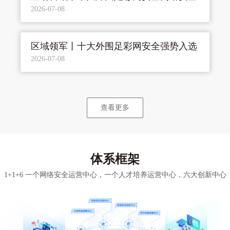
2026-07-08
运营服务强势入选济南市"泉城好品"品牌
区域领军丨十大外围足彩网安全强势入选
2026-07-08
数世咨询《新质·数字安全专精百强》
查看更多
体系框架
1+1+6 一个网络安全运营中心，一个人才培养运营中心，六大创新中心