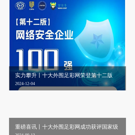
实力攀升丨十大外围足彩网荣登第十二版
2024-12-04
《网络安全企业100强》第37名
重磅喜讯丨十大外围足彩网成功获评国家级