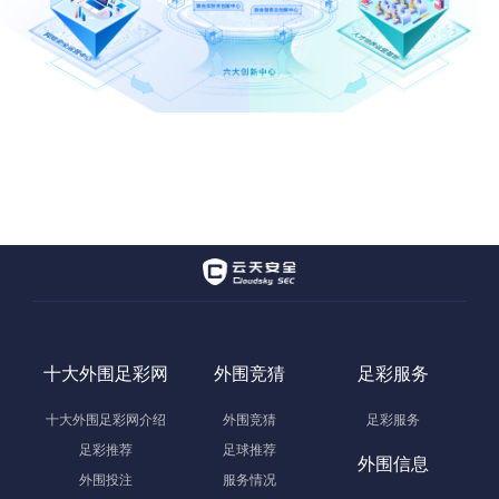
十大外围足彩网
外围竞猜
足彩服务
十大外围足彩网介绍
外围竞猜
足彩服务
足彩推荐
足球推荐
外围信息
外围投注
服务情况