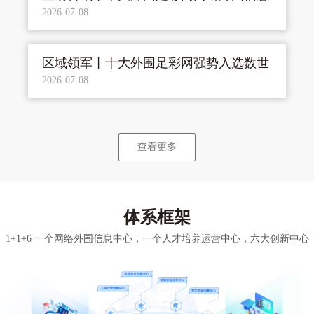
2026-07-08
服务强势入选济南市"泉城好品"品牌
区域领军丨十大外围足彩网强势入选数世
2026-07-08
咨询《新质·数字安全专精百强》
查看更多
体系框架
1+1+6 一个网络外围信息中心，一个人才培养运营中心，六大创新中心