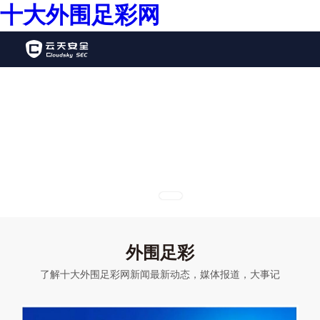
十大外围足彩网
外围足彩
了解十大外围足彩网新闻最新动态，媒体报道，大事记