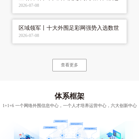
2026-07-08
服务强势入选济南市"泉城好品"品牌
区域领军丨十大外围足彩网强势入选数世
2026-07-08
咨询《新质·数字安全专精百强》
查看更多
体系框架
1+1+6 一个网络外围信息中心，一个人才培养运营中心，六大创新中心