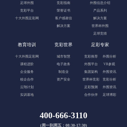
足球外围
竞彩指南
外围信息介绍
竞彩平台
荣誉证书
产品系列
十大外围足彩网
客户感谢信
解决方案
解决方案
世界杯外围
足球竞猜
教育培训
竞彩世界
足彩专家
十大外围足彩网
城市智慧
竞彩推荐
外围分析
课程进阶
电子政务
外围平台
VR参观
企业服务
制造业
集团架构
外围资讯
校企合作
资产安全
世界杯竞彩
竞彩分析
云翔计划
足彩预测
外围资讯
实训基地
合作伙伴
足球博彩
400-666-3110
(周一到周五：08:30-17:30)