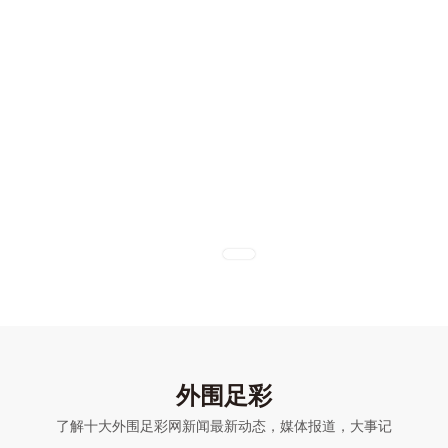
外围足彩
了解十大外围足彩网新闻最新动态，媒体报道，大事记