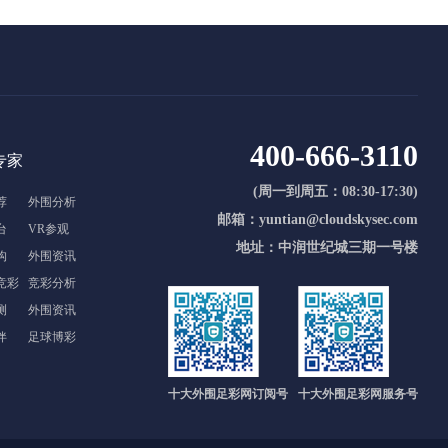
400-666-3110
专家
(周一到周五：08:30-17:30)
荐
外围分析
邮箱：yuntian@cloudskysec.com
台
VR参观
地址：中润世纪城三期一号楼
构
外围资讯
竞彩
竞彩分析
测
外围资讯
伴
足球博彩
十大外围足彩网订阅号
十大外围足彩网服务号