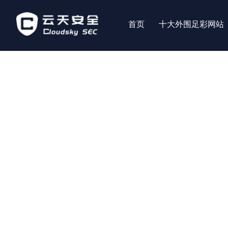
十大外围足彩网
首页
十大外围足彩网站