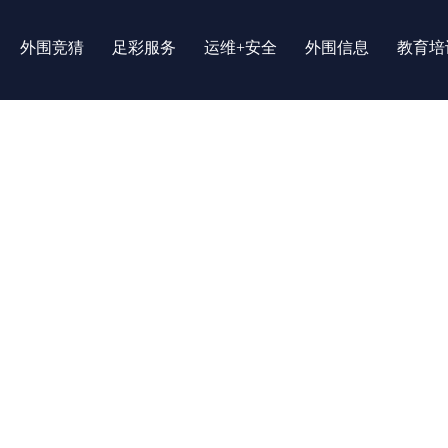
外围竞猜
足彩服务
运维+安全
外围信息
教育培