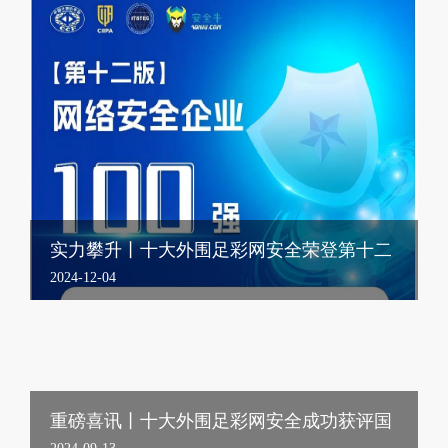
实力攀升丨十大外围足彩网安全荣登第十二
2024-12-04
版《网络安全企业100强》第37名
重磅喜讯丨十大外围足彩网安全成功获评国