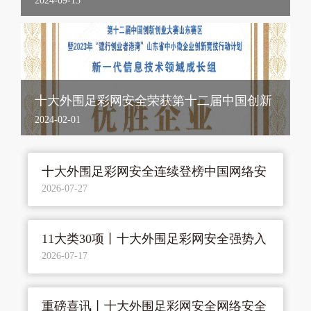
2024-09-13
家级专精特新"小巨人"企业
十大外围足彩网安全荣获第十二届中国创新
2024-02-01
创业大赛优胜企业
十大外围足彩网安全连续登榜中国网络安
2026-07-27
全企业100强，斩获双项优势榜单认证
11大类30项丨十大外围足彩网安全强势入
2026-07-17
选第五期《数字安全护航技术能力全景
图》
重磅喜讯丨十大外围足彩网安全网络安全