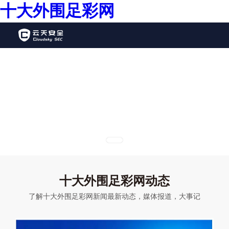
十大外围足彩网
十大外围足彩网动态
了解十大外围足彩网新闻最新动态，媒体报道，大事记