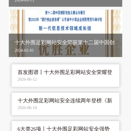
2024-09-13
国家级专精特新"小巨人"企业
十大外围足彩网站安全荣获第十二届中国创
2024-02-01
新创业大赛优胜企业
首发图谱丨十大外围足彩网站安全荣耀登
2026-06-12
榜《2026 AI+网络安全产业图谱》成为首
批入榜企业
十大外围足彩网站安全连续两年登榜《新
2026-06-10
质·中国数字安全百强》
6大类26项丨十大外围足彩网站安全强势