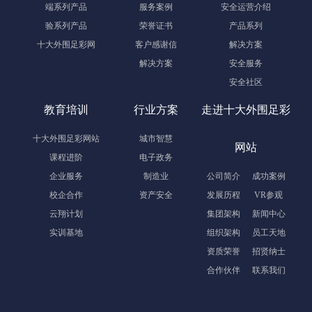
端系列产品
服务案例
安全运营介绍
验系列产品
荣誉证书
产品系列
十大外围足彩网
客户感谢信
解决方案
解决方案
安全服务
安全社区
教育培训
行业方案
走进十大外围足彩
十大外围足彩网站
城市智慧
网站
课程进阶
电子政务
企业服务
制造业
公司简介
成功案例
校企合作
资产安全
发展历程
VR参观
云翔计划
集团架构
新闻中心
实训基地
组织架构
员工天地
资质荣誉
招贤纳士
合作伙伴
联系我们