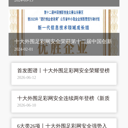
2024-09-13
家级专精特新"小巨人"企业
十大外围足彩网安全荣获第十二届中国创新
2024-02-01
创业大赛优胜企业
首发图谱丨十大外围足彩网安全荣耀登榜
2026-06-12
《2026 AI+网络安全产业图谱》成为首批
入榜企业
十大外围足彩网安全连续两年登榜《新质
2026-06-10
·中国数字安全百强》
6大类26项丨十大外围足彩网安全强势入