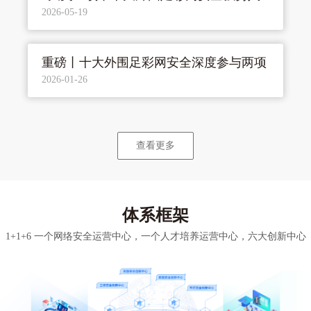
2026-05-19
选《嘶吼2026网络安全产业图谱》
重磅丨十大外围足彩网安全深度参与两项
2026-01-26
国家标准正式发布，以标准力量筑牢工业
互联网安全与数字化发展基石
查看更多
体系框架
1+1+6 一个网络安全运营中心，一个人才培养运营中心，六大创新中心