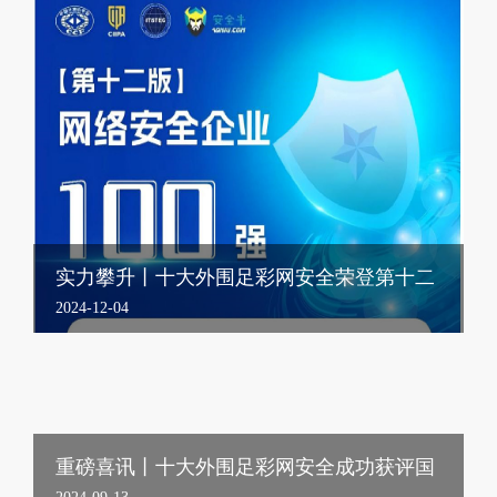
实力攀升丨十大外围足彩网安全荣登第十二
2024-12-04
版《网络安全企业100强》第37名
重磅喜讯丨十大外围足彩网安全成功获评国