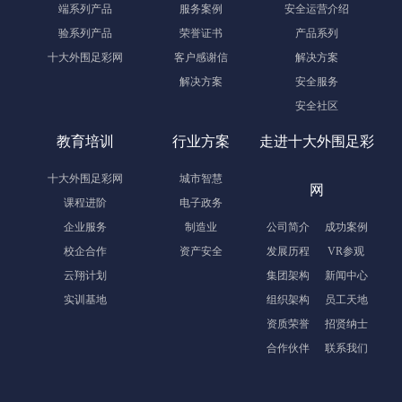
端系列产品
服务案例
安全运营介绍
验系列产品
荣誉证书
产品系列
十大外围足彩网
客户感谢信
解决方案
解决方案
安全服务
安全社区
教育培训
行业方案
走进十大外围足彩
十大外围足彩网
城市智慧
网
课程进阶
电子政务
企业服务
制造业
公司简介
成功案例
校企合作
资产安全
发展历程
VR参观
云翔计划
集团架构
新闻中心
实训基地
组织架构
员工天地
资质荣誉
招贤纳士
合作伙伴
联系我们