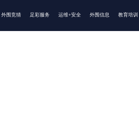
外围竞猜
足彩服务
运维+安全
外围信息
教育培训