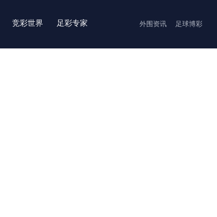
竞彩世界
足彩专家
外围资讯
足球博彩