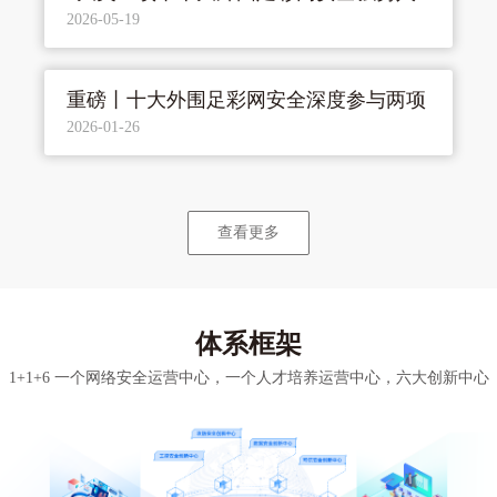
2026-05-19
选《嘶吼2026网络安全产业图谱》
重磅丨十大外围足彩网安全深度参与两项
2026-01-26
国家标准正式发布，以标准力量筑牢工业
互联网安全与数字化发展基石
查看更多
体系框架
1+1+6 一个网络安全运营中心，一个人才培养运营中心，六大创新中心