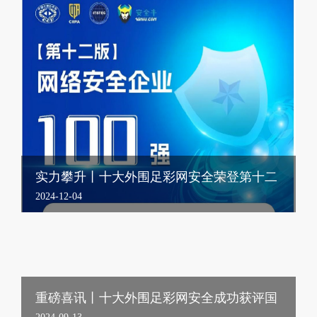
实力攀升丨十大外围足彩网安全荣登第十二
2024-12-04
版《网络安全企业100强》第37名
重磅喜讯丨十大外围足彩网安全成功获评国