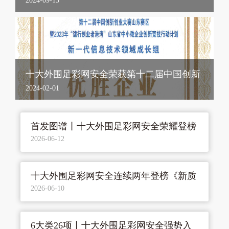
2024-09-13
家级专精特新"小巨人"企业
十大外围足彩网安全荣获第十二届中国创新
2024-02-01
创业大赛优胜企业
首发图谱丨十大外围足彩网安全荣耀登榜
2026-06-12
《2026 AI+网络安全产业图谱》成为首批
入榜企业
十大外围足彩网安全连续两年登榜《新质
2026-06-10
·中国数字安全百强》
6大类26项丨十大外围足彩网安全强势入