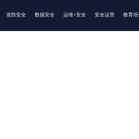
攻防安全
数据安全
运维+安全
安全运营
教育培