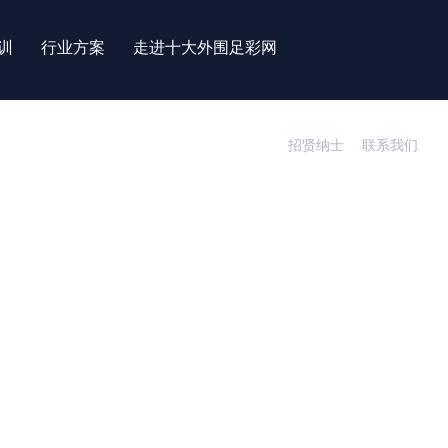
训
行业方案
走进十大外围足彩网
招贤纳士
联系我们