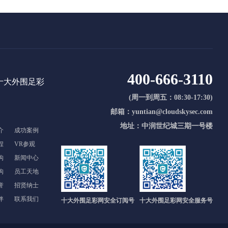
400-666-3110
十大外围足彩
(周一到周五：08:30-17:30)
邮箱：yuntian@cloudskysec.com
地址：中润世纪城三期一号楼
介
成功案例
程
VR参观
构
新闻中心
构
员工天地
誉
招贤纳士
伴
联系我们
十大外围足彩网安全订阅号
十大外围足彩网安全服务号