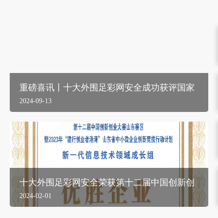
重磅喜讯丨十大外围足彩网安全成功获评国家
2024-09-13
级专精特新"小巨人"企业
十大外围足彩网安全荣获第十二届中国创新创
2024-02-01
业大赛优胜企业