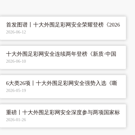
首发图谱丨十大外围足彩网安全荣耀登榜《2026
2026-06-12
AI+网络安全产业图谱》成为首批入榜企业
十大外围足彩网安全连续两年登榜《新质·中国
2026-06-10
数字安全百强》
6大类26项丨十大外围足彩网安全强势入选《嘶
2026-05-19
吼2026网络安全产业图谱》
重磅丨十大外围足彩网安全深度参与两项国家标
2026-01-26
准正式发布，以标准力量筑牢工业互联网安全与
数字化发展基石