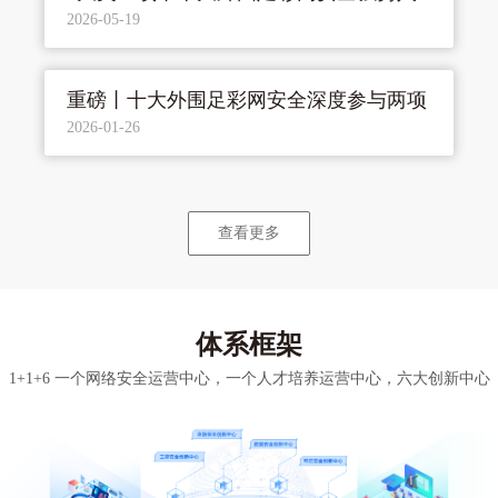
2026-05-19
选《嘶吼2026网络安全产业图谱》
重磅丨十大外围足彩网安全深度参与两项
2026-01-26
国家标准正式发布，以标准力量筑牢工业
互联网安全与数字化发展基石
查看更多
体系框架
1+1+6 一个网络安全运营中心，一个人才培养运营中心，六大创新中心