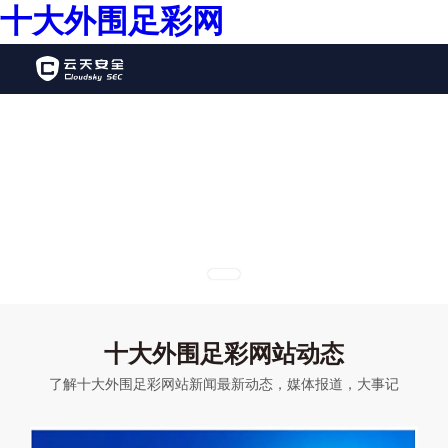
十大外围足彩网
十大外围足彩网站动态
了解十大外围足彩网站新闻最新动态，媒体报道，大事记