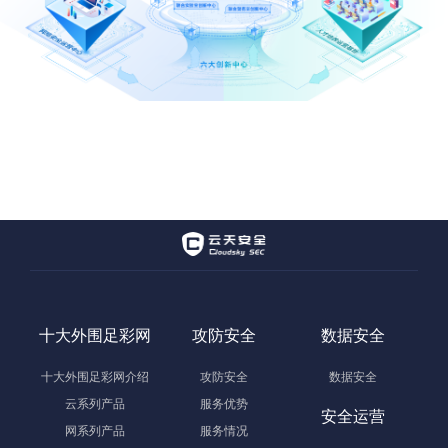
十大外围足彩网
攻防安全
数据安全
十大外围足彩网介绍
攻防安全
数据安全
云系列产品
服务优势
安全运营
网系列产品
服务情况