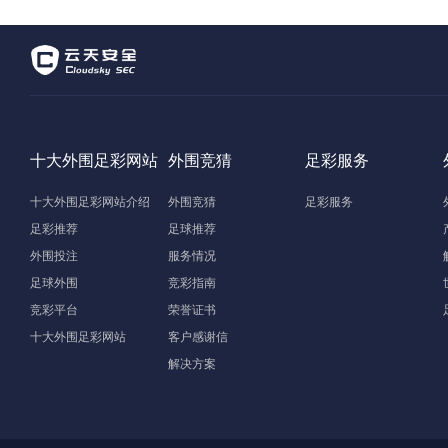
十大外围足彩网站
外围竞猜
足彩服务
十大外围足彩网站介绍
外围竞猜
足彩服务
足彩推荐
足球推荐
外围投注
服务情况
足球外围
竞彩指南
竞彩平台
荣誉证书
十大外围足彩网站
客户感谢信
解决方案