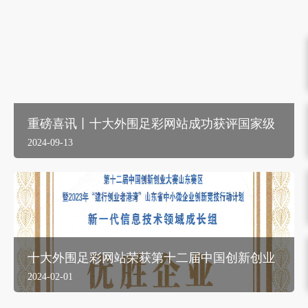
重磅喜讯丨十大外围足彩网站成功获评国家级
2024-09-13
专精特新"小巨人"企业
十大外围足彩网站荣获第十二届中国创新创业
2024-02-01
大赛优胜企业