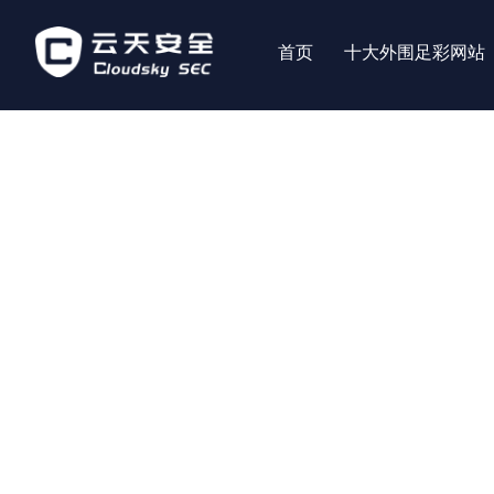
十大外围足彩网
首页
十大外围足彩网站