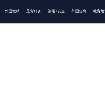
外围竞猜
足彩服务
运维+安全
外围信息
教育培