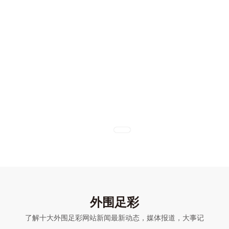
外围足彩
了解十大外围足彩网站新闻最新动态，媒体报道，大事记