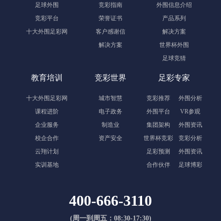
足球外围
竞彩指南
外围信息介绍
竞彩平台
荣誉证书
产品系列
十大外围足彩网
客户感谢信
解决方案
解决方案
世界杯外围
足球竞猜
教育培训
竞彩世界
足彩专家
十大外围足彩网
城市智慧
竞彩推荐
外围分析
课程进阶
电子政务
外围平台
VR参观
企业服务
制造业
集团架构
外围资讯
校企合作
资产安全
世界杯竞彩
竞彩分析
云翔计划
足彩预测
外围资讯
实训基地
合作伙伴
足球博彩
400-666-3110
(周一到周五：08:30-17:30)