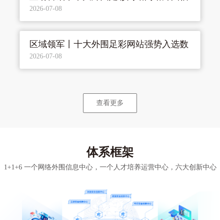
2026-07-08
息服务强势入选济南市"泉城好品"品牌
区域领军丨十大外围足彩网站强势入选数
2026-07-08
世咨询《新质·数字安全专精百强》
查看更多
体系框架
1+1+6 一个网络外围信息中心，一个人才培养运营中心，六大创新中心