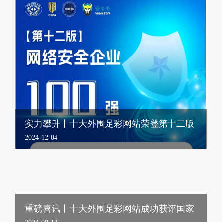
实力攀升丨十大外围足彩网站荣登第十二版
2024-12-04
《网络安全企业100强》第37名
重磅喜讯丨十大外围足彩网站成功获评国家