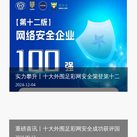
实力攀升丨十大外围足彩网安全荣登第十二
2024-12-04
版《网络安全企业100强》第37名
重磅喜讯丨十大外围足彩网安全成功获评国