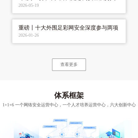
2026-05-19
选《嘶吼2026网络安全产业图谱》
重磅丨十大外围足彩网安全深度参与两项
2026-01-26
国家标准正式发布，以标准力量筑牢工业
互联网安全与数字化发展基石
查看更多
体系框架
1+1+6 一个网络安全运营中心，一个人才培养运营中心，六大创新中心