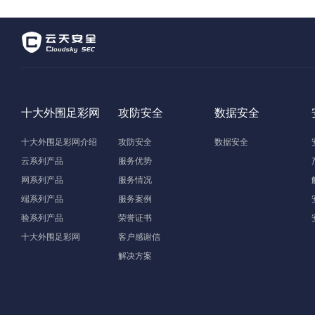
十大外围足彩网
攻防安全
数据安全
十大外围足彩网介绍
攻防安全
数据安全
云系列产品
服务优势
网系列产品
服务情况
端系列产品
服务案例
验系列产品
荣誉证书
十大外围足彩网
客户感谢信
解决方案