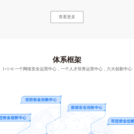
查看更多
体系框架
1+1+6 一个网络安全运营中心，一个人才培养运营中心，六大创新中心