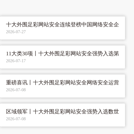
十大外围足彩网站安全连续登榜中国网络安全企
2026-07-27
业100强，斩获双项优势榜单认证
11大类30项丨十大外围足彩网站安全强势入选第
2026-07-17
五期《数字安全护航技术能力全景图》
重磅喜讯丨十大外围足彩网站安全网络安全运营
2026-07-08
服务强势入选济南市"泉城好品"品牌
区域领军丨十大外围足彩网站安全强势入选数世
2026-07-08
咨询《新质·数字安全专精百强》