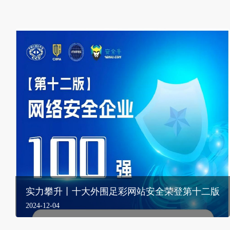
实力攀升丨十大外围足彩网站安全荣登第十二版
2024-12-04
《网络安全企业100强》第37名