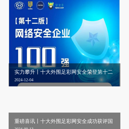
实力攀升丨十大外围足彩网安全荣登第十二
2024-12-04
版《网络安全企业100强》第37名
重磅喜讯丨十大外围足彩网安全成功获评国