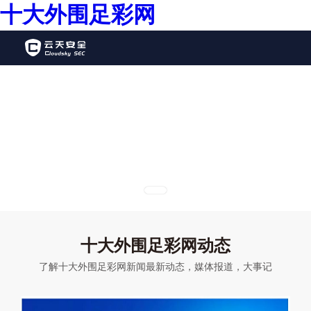
十大外围足彩网
十大外围足彩网动态
了解十大外围足彩网新闻最新动态，媒体报道，大事记