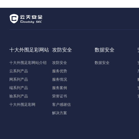
十大外围足彩网站
攻防安全
数据安全
十大外围足彩网站介绍
攻防安全
数据安全
云系列产品
服务优势
网系列产品
服务情况
端系列产品
服务案例
验系列产品
荣誉证书
十大外围足彩网
客户感谢信
解决方案