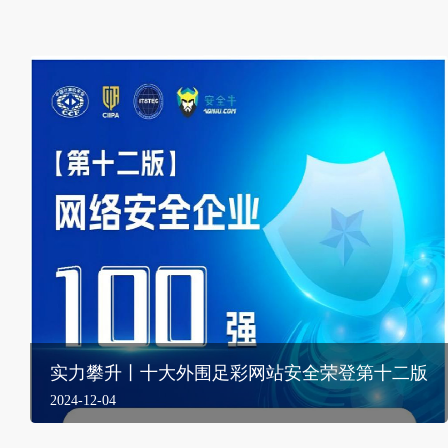
实力攀升丨十大外围足彩网站安全荣登第十二版
2024-12-04
《网络安全企业100强》第37名