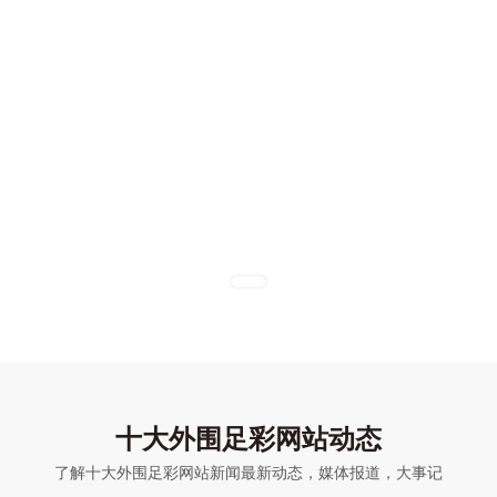
十大外围足彩网站动态
了解十大外围足彩网站新闻最新动态，媒体报道，大事记