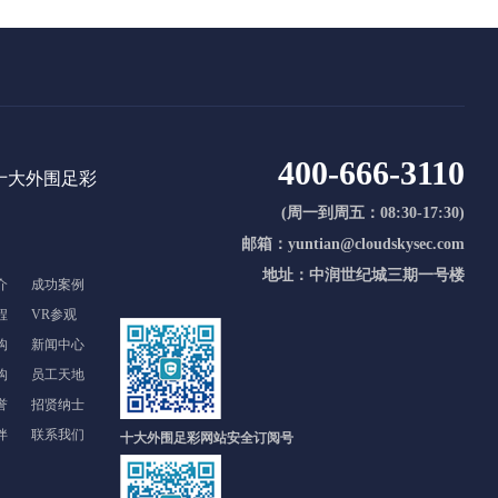
400-666-3110
十大外围足彩
(周一到周五：08:30-17:30)
邮箱：yuntian@cloudskysec.com
地址：中润世纪城三期一号楼
介
成功案例
程
VR参观
构
新闻中心
构
员工天地
誉
招贤纳士
伴
联系我们
十大外围足彩网站安全订阅号