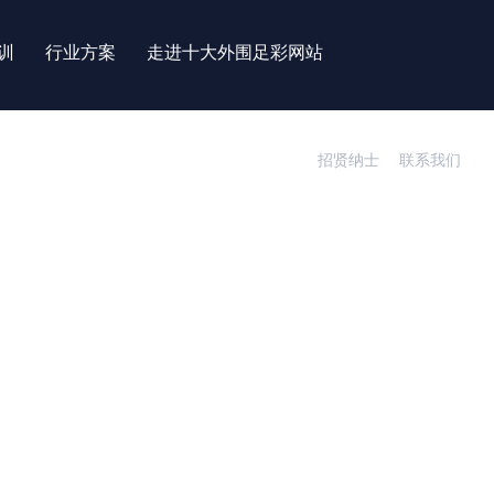
训
行业方案
走进十大外围足彩网站
招贤纳士
联系我们