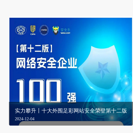
实力攀升丨十大外围足彩网站安全荣登第十二版
2024-12-04
《网络安全企业100强》第37名