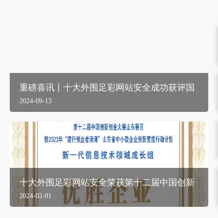
重磅喜讯丨十大外围足彩网站安全成功获评国
2024-09-13
家级专精特新"小巨人"企业
十大外围足彩网站安全荣获第十二届中国创新
2024-02-01
创业大赛优胜企业