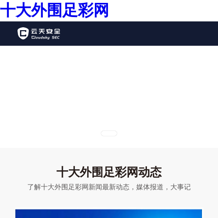
十大外围足彩网
十大外围足彩网动态
了解十大外围足彩网新闻最新动态，媒体报道，大事记