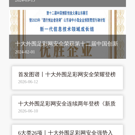
2024-09-13
家级专精特新"小巨人"企业
十大外围足彩网安全荣获第十二届中国创新
2024-02-01
创业大赛优胜企业
首发图谱丨十大外围足彩网安全荣耀登榜
2026-06-12
《2026 AI+网络安全产业图谱》成为首批
入榜企业
十大外围足彩网安全连续两年登榜《新质
2026-06-10
·中国数字安全百强》
6大类26项丨十大外围足彩网安全强势入