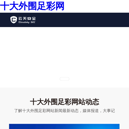
十大外围足彩网
十大外围足彩网站动态
了解十大外围足彩网站新闻最新动态，媒体报道，大事记