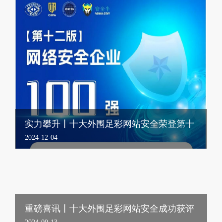
实力攀升丨十大外围足彩网站安全荣登第十
2024-12-04
二版《网络安全企业100强》第37名
重磅喜讯丨十大外围足彩网站安全成功获评