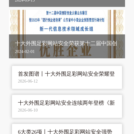
2024-09-13
国家级专精特新"小巨人"企业
十大外围足彩网站安全荣获第十二届中国创
2024-02-01
新创业大赛优胜企业
首发图谱丨十大外围足彩网站安全荣耀登
2026-06-12
榜《2026 AI+网络安全产业图谱》成为首
批入榜企业
十大外围足彩网站安全连续两年登榜《新
2026-06-10
质·中国数字安全百强》
6大类26项丨十大外围足彩网站安全强势