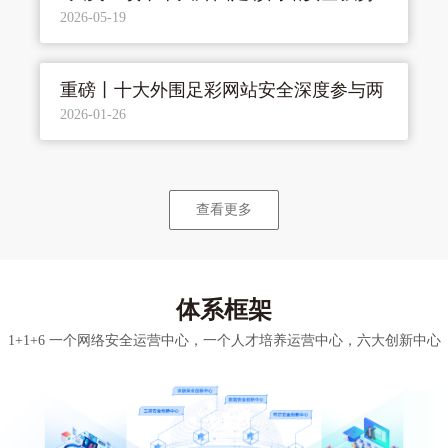
2026-05-19
入选《嘶吼2026网络安全产业图谱》
重磅丨十大外围足彩网站安全深度参与两
2026-01-26
项国家标准正式发布，以标准力量筑牢工
业互联网安全与数字化发展基石
查看更多
体系框架
1+1+6 一个网络安全运营中心，一个人才培养运营中心，六大创新中心