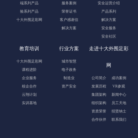
端系列产品
服务案例
安全运营介绍
验系列产品
荣誉证书
产品系列
十大外围足彩网
客户感谢信
解决方案
解决方案
安全服务
安全社区
教育培训
行业方案
走进十大外围足彩
十大外围足彩网
城市智慧
网
课程进阶
电子政务
企业服务
制造业
公司简介
成功案例
校企合作
资产安全
发展历程
VR参观
云翔计划
集团架构
新闻中心
实训基地
组织架构
员工天地
资质荣誉
招贤纳士
合作伙伴
联系我们