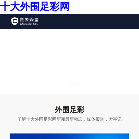
十大外围足彩网
外围足彩
了解十大外围足彩网新闻最新动态，媒体报道，大事记