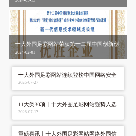
2024-09-13
级专精特新"小巨人"企业
十大外围足彩网站荣获第十二届中国创新创
2024-02-01
业大赛优胜企业
十大外围足彩网站连续登榜中国网络安全
2026-07-27
企业100强，斩获双项优势榜单认证
11大类30项丨十大外围足彩网站强势入选
2026-07-17
第五期《数字安全护航技术能力全景图》
重磅喜讯丨十大外围足彩网站网络外围信