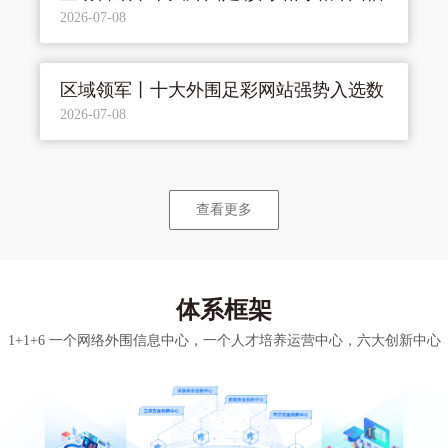
2026-07-08
息服务强势入选济南市"泉城好品"品牌
区域领军丨十大外围足彩网站强势入选数
2026-07-08
世咨询《新质·数字安全专精百强》
查看更多
体系框架
1+1+6 一个网络外围信息中心，一个人才培养运营中心，六大创新中心