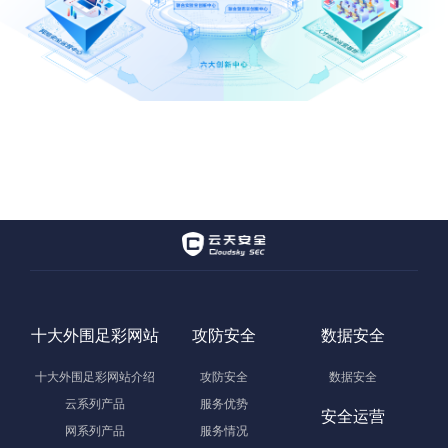
十大外围足彩网站
攻防安全
数据安全
十大外围足彩网站介绍
攻防安全
数据安全
云系列产品
服务优势
安全运营
网系列产品
服务情况