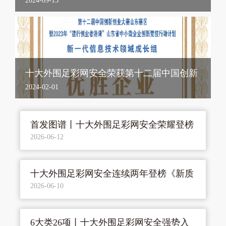
2024-09-13
家级专精特新"小巨人"企业
十大外围足彩网安全荣获第十二届中国创新
2024-02-01
创业大赛优胜企业
首发图谱丨十大外围足彩网安全荣耀登榜
2026-06-12
《2026 AI+网络安全产业图谱》成为首批
入榜企业
十大外围足彩网安全连续两年登榜《新质
2026-06-10
·中国数字安全百强》
6大类26项丨十大外围足彩网安全强势入