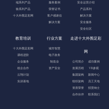
端系列产品
服务案例
安全运营介绍
验系列产品
荣誉证书
产品系列
十大外围足彩网
客户感谢信
解决方案
解决方案
安全服务
安全社区
教育培训
行业方案
走进十大外围足彩
十大外围足彩网
城市智慧
网
课程进阶
电子政务
企业服务
制造业
公司简介
成功案例
校企合作
资产安全
发展历程
VR参观
云翔计划
集团架构
新闻中心
实训基地
组织架构
员工天地
资质荣誉
招贤纳士
合作伙伴
联系我们