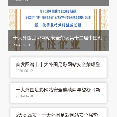
2024-09-13
国家级专精特新"小巨人"企业
十大外围足彩网站安全荣获第十二届中国创
2024-02-01
新创业大赛优胜企业
首发图谱丨十大外围足彩网站安全荣耀登
2026-06-12
榜《2026 AI+网络安全产业图谱》成为首
批入榜企业
十大外围足彩网站安全连续两年登榜《新
2026-06-10
质·中国数字安全百强》
6大类26项丨十大外围足彩网站安全强势